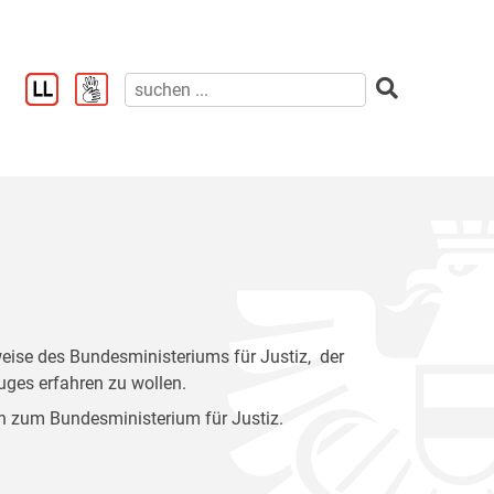
sweise des Bundesministeriums für Justiz, der
uges erfahren zu wollen.
n zum Bundesministerium für Justiz.