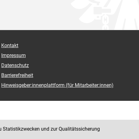
Kontakt
Impressum
Datenschutz
Barrierefreiheit
Hinweisgeber:innenplattform (für Mitarbeiter:innen)
u Statistikzwecken und zur Qualitätssicherung