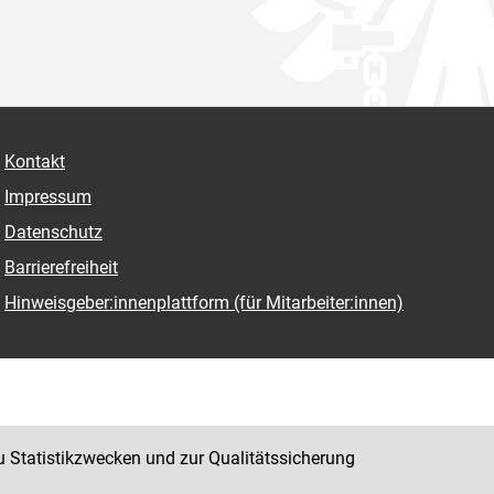
Kontakt
Impressum
Datenschutz
Barrierefreiheit
Hinweisgeber:innenplattform (für Mitarbeiter:innen)
u Statistikzwecken und zur Qualitätssicherung