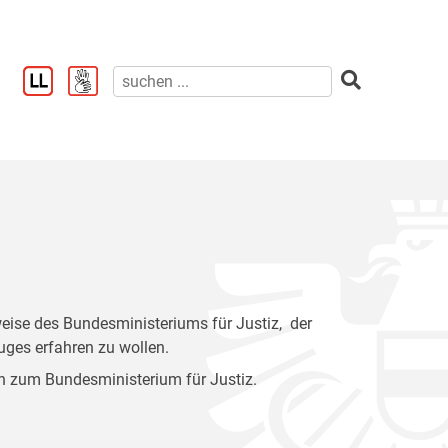
sweise des Bundesministeriums für Justiz, der
uges erfahren zu wollen.
n zum Bundesministerium für Justiz.