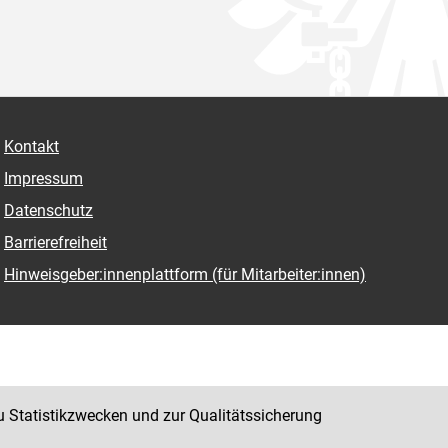
Kontakt
Impressum
Datenschutz
Barrierefreiheit
Hinweisgeber:innenplattform (für Mitarbeiter:innen)
u Statistikzwecken und zur Qualitätssicherung