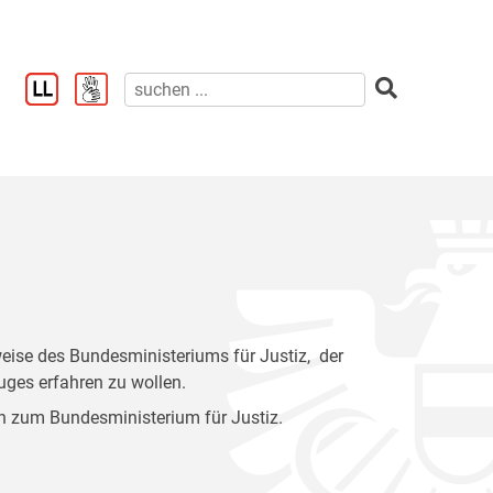
sweise des Bundesministeriums für Justiz, der
uges erfahren zu wollen.
n zum Bundesministerium für Justiz.