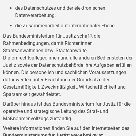
des Datenschutzes und der elektronischen
Datenverarbeitung,
die Zusammenarbeit auf internationaler Ebene.
Das Bundesministerium für Justiz schafft die
Rahmenbedingungen, damit Richter:innen,
Staatsanwältinnen bzw. Staatsanwälte,
Diplomrechtspfleger:innen und alle anderen Bediensteten der
Justiz sowie der Datenschutzbehörde ihre Aufgaben erfüllen
können. Die personellen und sachlichen Voraussetzungen
dafür werden unter Beachtung der Grundsätze der
Gesetzmäßigkeit, Zweckmäßigkeit, Wirtschaftlichkeit und
Sparsamkeit gewährleistet.
Darüber hinaus ist das Bundesministerium für Justiz für die
operative und strategische Leitung des Straf- und
Maßnahmenvollzugs zuständig.
Weitere Informationen finden Sie auf den Internetseiten des
Bundesministeriums für Justiz:
www.bmj.gv.at