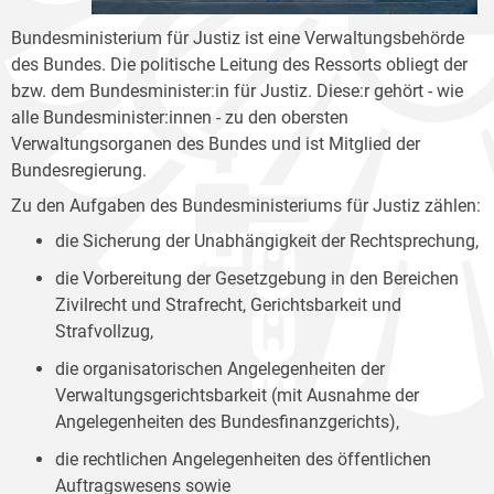
Bundesministerium für Justiz ist eine Verwaltungsbehörde
des Bundes. Die politische Leitung des Ressorts obliegt der
bzw. dem Bundesminister:in für Justiz. Diese:r gehört - wie
alle Bundesminister:innen - zu den obersten
Verwaltungsorganen des Bundes und ist Mitglied der
Bundesregierung.
Zu den Aufgaben des Bundesministeriums für Justiz zählen:
die Sicherung der Unabhängigkeit der Rechtsprechung,
die Vorbereitung der Gesetzgebung in den Bereichen
Zivilrecht und Strafrecht, Gerichtsbarkeit und
Strafvollzug,
die organisatorischen Angelegenheiten der
Verwaltungsgerichtsbarkeit (mit Ausnahme der
Angelegenheiten des Bundesfinanzgerichts),
die rechtlichen Angelegenheiten des öffentlichen
Auftragswesens sowie