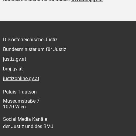
Die österreichische Justiz
Bundesministerium für Justiz
justiz.gv.at
bmj.gv.at
justizonline.gv.at
Palais Trautson
Museumstraße 7
1070 Wien
Social Media Kanäle
der Justiz und des BMJ