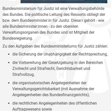
Bundesministerium für Justiz ist eine Verwaltungsbehörde
des Bundes. Die politische Leitung des Ressorts obliegt der
bzw. dem Bundesminister:in für Justiz. Diese:r gehört - wie
alle Bundesminister:innen - zu den obersten
Verwaltungsorganen des Bundes und ist Mitglied der
Bundesregierung.
Zu den Aufgaben des Bundesministeriums für Justiz zählen:
die Sicherung der Unabhängigkeit der Rechtsprechung,
die Vorbereitung der Gesetzgebung in den Bereichen
Zivilrecht und Strafrecht, Gerichtsbarkeit und
Strafvollzug,
die organisatorischen Angelegenheiten der
Verwaltungsgerichtsbarkeit (mit Ausnahme der
Angelegenheiten des Bundesfinanzgerichts),
die rechtlichen Angelegenheiten des öffentlichen
Auftragswesens sowie