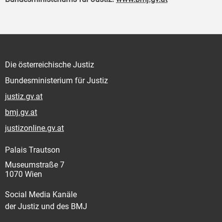
Die österreichische Justiz
Bundesministerium für Justiz
justiz.gv.at
bmj.gv.at
justizonline.gv.at
Palais Trautson
Museumstraße 7
1070 Wien
Social Media Kanäle
der Justiz und des BMJ