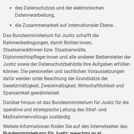
des Datenschutzes und der elektronischen
Datenverarbeitung,
die Zusammenarbeit auf internationaler Ebene.
Das Bundesministerium für Justiz schafft die
Rahmenbedingungen, damit Richter:innen,
Staatsanwältinnen bzw. Staatsanwälte,
Diplomrechtspfleger:innen und alle anderen Bediensteten der
Justiz sowie der Datenschutzbehörde ihre Aufgaben erfüllen
können. Die personellen und sachlichen Voraussetzungen
dafür werden unter Beachtung der Grundsätze der
Gesetzmäßigkeit, Zweckmäßigkeit, Wirtschaftlichkeit und
Sparsamkeit gewährleistet.
Darüber hinaus ist das Bundesministerium für Justiz für die
operative und strategische Leitung des Straf- und
Maßnahmenvollzugs zuständig.
Weitere Informationen finden Sie auf den Internetseiten des
Bundesministeriums für Justiz:
www.bmj.gv.at