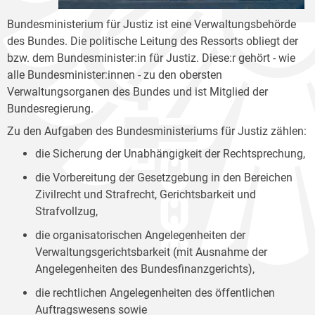
Bundesministerium für Justiz ist eine Verwaltungsbehörde
des Bundes. Die politische Leitung des Ressorts obliegt der
bzw. dem Bundesminister:in für Justiz. Diese:r gehört - wie
alle Bundesminister:innen - zu den obersten
Verwaltungsorganen des Bundes und ist Mitglied der
Bundesregierung.
Zu den Aufgaben des Bundesministeriums für Justiz zählen:
die Sicherung der Unabhängigkeit der Rechtsprechung,
die Vorbereitung der Gesetzgebung in den Bereichen
Zivilrecht und Strafrecht, Gerichtsbarkeit und
Strafvollzug,
die organisatorischen Angelegenheiten der
Verwaltungsgerichtsbarkeit (mit Ausnahme der
Angelegenheiten des Bundesfinanzgerichts),
die rechtlichen Angelegenheiten des öffentlichen
Auftragswesens sowie