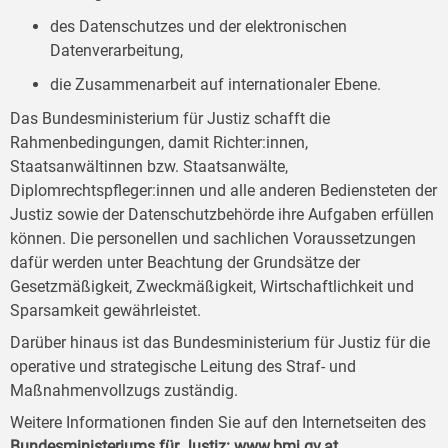
des Datenschutzes und der elektronischen
Datenverarbeitung,
die Zusammenarbeit auf internationaler Ebene.
Das Bundesministerium für Justiz schafft die
Rahmenbedingungen, damit Richter:innen,
Staatsanwältinnen bzw. Staatsanwälte,
Diplomrechtspfleger:innen und alle anderen Bediensteten der
Justiz sowie der Datenschutzbehörde ihre Aufgaben erfüllen
können. Die personellen und sachlichen Voraussetzungen
dafür werden unter Beachtung der Grundsätze der
Gesetzmäßigkeit, Zweckmäßigkeit, Wirtschaftlichkeit und
Sparsamkeit gewährleistet.
Darüber hinaus ist das Bundesministerium für Justiz für die
operative und strategische Leitung des Straf- und
Maßnahmenvollzugs zuständig.
Weitere Informationen finden Sie auf den Internetseiten des
Bundesministeriums für Justiz:
www.bmj.gv.at