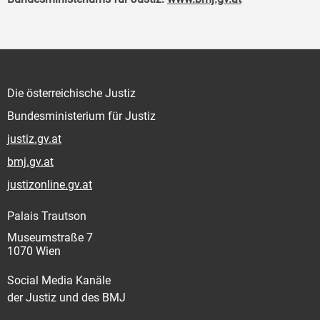
Die österreichische Justiz
Bundesministerium für Justiz
justiz.gv.at
bmj.gv.at
justizonline.gv.at
Palais Trautson
Museumstraße 7
1070 Wien
Social Media Kanäle
der Justiz und des BMJ