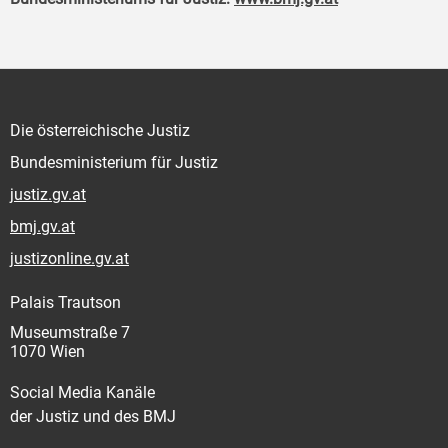
Die österreichische Justiz
Bundesministerium für Justiz
justiz.gv.at
bmj.gv.at
justizonline.gv.at
Palais Trautson
Museumstraße 7
1070 Wien
Social Media Kanäle
der Justiz und des BMJ