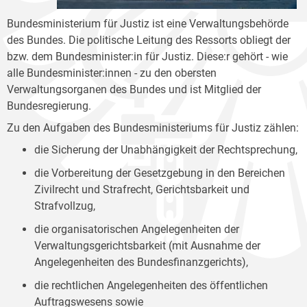
Bundesministerium für Justiz ist eine Verwaltungsbehörde
des Bundes. Die politische Leitung des Ressorts obliegt der
bzw. dem Bundesminister:in für Justiz. Diese:r gehört - wie
alle Bundesminister:innen - zu den obersten
Verwaltungsorganen des Bundes und ist Mitglied der
Bundesregierung.
Zu den Aufgaben des Bundesministeriums für Justiz zählen:
die Sicherung der Unabhängigkeit der Rechtsprechung,
die Vorbereitung der Gesetzgebung in den Bereichen
Zivilrecht und Strafrecht, Gerichtsbarkeit und
Strafvollzug,
die organisatorischen Angelegenheiten der
Verwaltungsgerichtsbarkeit (mit Ausnahme der
Angelegenheiten des Bundesfinanzgerichts),
die rechtlichen Angelegenheiten des öffentlichen
Auftragswesens sowie