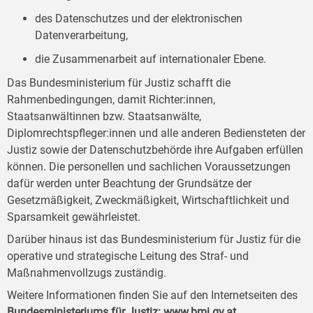
des Datenschutzes und der elektronischen
Datenverarbeitung,
die Zusammenarbeit auf internationaler Ebene.
Das Bundesministerium für Justiz schafft die
Rahmenbedingungen, damit Richter:innen,
Staatsanwältinnen bzw. Staatsanwälte,
Diplomrechtspfleger:innen und alle anderen Bediensteten der
Justiz sowie der Datenschutzbehörde ihre Aufgaben erfüllen
können. Die personellen und sachlichen Voraussetzungen
dafür werden unter Beachtung der Grundsätze der
Gesetzmäßigkeit, Zweckmäßigkeit, Wirtschaftlichkeit und
Sparsamkeit gewährleistet.
Darüber hinaus ist das Bundesministerium für Justiz für die
operative und strategische Leitung des Straf- und
Maßnahmenvollzugs zuständig.
Weitere Informationen finden Sie auf den Internetseiten des
Bundesministeriums für Justiz:
www.bmj.gv.at