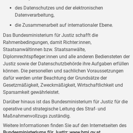
des Datenschutzes und der elektronischen
Datenverarbeitung,
die Zusammenarbeit auf internationaler Ebene.
Das Bundesministerium für Justiz schafft die
Rahmenbedingungen, damit Richter:innen,
Staatsanwältinnen bzw. Staatsanwälte,
Diplomrechtspfleger:innen und alle anderen Bediensteten der
Justiz sowie der Datenschutzbehörde ihre Aufgaben erfüllen
können. Die personellen und sachlichen Voraussetzungen
dafür werden unter Beachtung der Grundsätze der
Gesetzmäßigkeit, Zweckmäßigkeit, Wirtschaftlichkeit und
Sparsamkeit gewährleistet.
Darüber hinaus ist das Bundesministerium für Justiz für die
operative und strategische Leitung des Straf- und
Maßnahmenvollzugs zuständig.
Weitere Informationen finden Sie auf den Internetseiten des
Bundesministeriums für Justiz:
www.bmj.gv.at