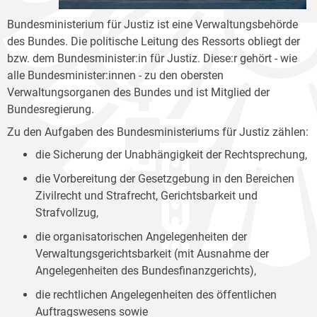
Bundesministerium für Justiz ist eine Verwaltungsbehörde
des Bundes. Die politische Leitung des Ressorts obliegt der
bzw. dem Bundesminister:in für Justiz. Diese:r gehört - wie
alle Bundesminister:innen - zu den obersten
Verwaltungsorganen des Bundes und ist Mitglied der
Bundesregierung.
Zu den Aufgaben des Bundesministeriums für Justiz zählen:
die Sicherung der Unabhängigkeit der Rechtsprechung,
die Vorbereitung der Gesetzgebung in den Bereichen
Zivilrecht und Strafrecht, Gerichtsbarkeit und
Strafvollzug,
die organisatorischen Angelegenheiten der
Verwaltungsgerichtsbarkeit (mit Ausnahme der
Angelegenheiten des Bundesfinanzgerichts),
die rechtlichen Angelegenheiten des öffentlichen
Auftragswesens sowie