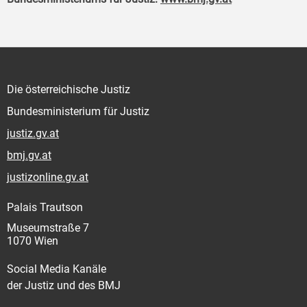
Die österreichische Justiz
Bundesministerium für Justiz
justiz.gv.at
bmj.gv.at
justizonline.gv.at
Palais Trautson
Museumstraße 7
1070 Wien
Social Media Kanäle
der Justiz und des BMJ