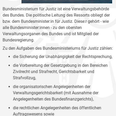
Bundesministerium für Justiz ist eine Verwaltungsbehörde
des Bundes. Die politische Leitung des Ressorts obliegt der
bzw. dem Bundesminister:in für Justiz. Diese:r gehört - wie
alle Bundesminister:innen - zu den obersten
Verwaltungsorganen des Bundes und ist Mitglied der
Bundesregierung.
Zu den Aufgaben des Bundesministeriums für Justiz zählen:
die Sicherung der Unabhängigkeit der Rechtsprechung,
die Vorbereitung der Gesetzgebung in den Bereichen
Zivilrecht und Strafrecht, Gerichtsbarkeit und
Strafvollzug,
die organisatorischen Angelegenheiten der
Verwaltungsgerichtsbarkeit (mit Ausnahme der
Angelegenheiten des Bundesfinanzgerichts),
die rechtlichen Angelegenheiten des öffentlichen
Auftragswesens sowie