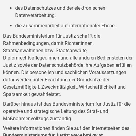
des Datenschutzes und der elektronischen
Datenverarbeitung,
die Zusammenarbeit auf internationaler Ebene.
Das Bundesministerium für Justiz schafft die
Rahmenbedingungen, damit Richter:innen,
Staatsanwältinnen bzw. Staatsanwälte,
Diplomrechtspfleger:innen und alle anderen Bediensteten der
Justiz sowie der Datenschutzbehörde ihre Aufgaben erfüllen
können. Die personellen und sachlichen Voraussetzungen
dafür werden unter Beachtung der Grundsätze der
Gesetzmäßigkeit, Zweckmäßigkeit, Wirtschaftlichkeit und
Sparsamkeit gewährleistet.
Darüber hinaus ist das Bundesministerium für Justiz für die
operative und strategische Leitung des Straf- und
Maßnahmenvollzugs zuständig.
Weitere Informationen finden Sie auf den Internetseiten des
Bundesministeriums für Justiz:
www.bmj.gv.at