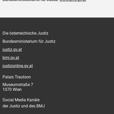
Die österreichische Justiz
Bundesministerium für Justiz
justiz.gv.at
bmj.gv.at
justizonline.gv.at
Palais Trautson
Museumstraße 7
1070 Wien
Social Media Kanäle
der Justiz und des BMJ