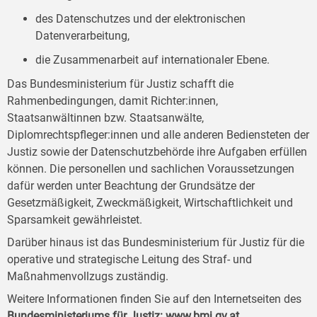
des Datenschutzes und der elektronischen
Datenverarbeitung,
die Zusammenarbeit auf internationaler Ebene.
Das Bundesministerium für Justiz schafft die
Rahmenbedingungen, damit Richter:innen,
Staatsanwältinnen bzw. Staatsanwälte,
Diplomrechtspfleger:innen und alle anderen Bediensteten der
Justiz sowie der Datenschutzbehörde ihre Aufgaben erfüllen
können. Die personellen und sachlichen Voraussetzungen
dafür werden unter Beachtung der Grundsätze der
Gesetzmäßigkeit, Zweckmäßigkeit, Wirtschaftlichkeit und
Sparsamkeit gewährleistet.
Darüber hinaus ist das Bundesministerium für Justiz für die
operative und strategische Leitung des Straf- und
Maßnahmenvollzugs zuständig.
Weitere Informationen finden Sie auf den Internetseiten des
Bundesministeriums für Justiz:
www.bmj.gv.at