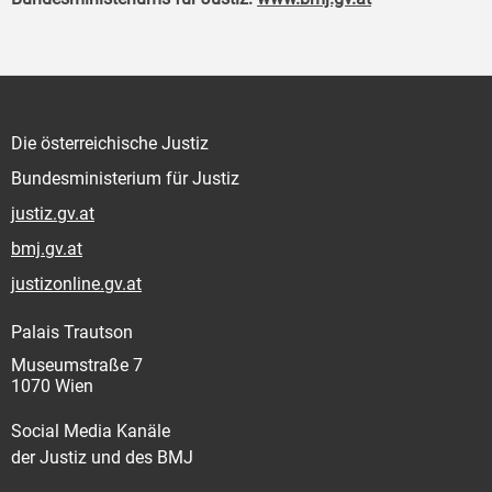
Die österreichische Justiz
Bundesministerium für Justiz
justiz.gv.at
bmj.gv.at
justizonline.gv.at
Palais Trautson
Museumstraße 7
1070 Wien
Social Media Kanäle
der Justiz und des BMJ