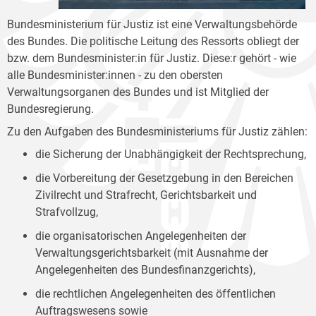
Bundesministerium für Justiz ist eine Verwaltungsbehörde
des Bundes. Die politische Leitung des Ressorts obliegt der
bzw. dem Bundesminister:in für Justiz. Diese:r gehört - wie
alle Bundesminister:innen - zu den obersten
Verwaltungsorganen des Bundes und ist Mitglied der
Bundesregierung.
Zu den Aufgaben des Bundesministeriums für Justiz zählen:
die Sicherung der Unabhängigkeit der Rechtsprechung,
die Vorbereitung der Gesetzgebung in den Bereichen
Zivilrecht und Strafrecht, Gerichtsbarkeit und
Strafvollzug,
die organisatorischen Angelegenheiten der
Verwaltungsgerichtsbarkeit (mit Ausnahme der
Angelegenheiten des Bundesfinanzgerichts),
die rechtlichen Angelegenheiten des öffentlichen
Auftragswesens sowie