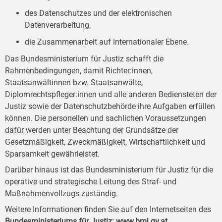
des Datenschutzes und der elektronischen
Datenverarbeitung,
die Zusammenarbeit auf internationaler Ebene.
Das Bundesministerium für Justiz schafft die
Rahmenbedingungen, damit Richter:innen,
Staatsanwältinnen bzw. Staatsanwälte,
Diplomrechtspfleger:innen und alle anderen Bediensteten der
Justiz sowie der Datenschutzbehörde ihre Aufgaben erfüllen
können. Die personellen und sachlichen Voraussetzungen
dafür werden unter Beachtung der Grundsätze der
Gesetzmäßigkeit, Zweckmäßigkeit, Wirtschaftlichkeit und
Sparsamkeit gewährleistet.
Darüber hinaus ist das Bundesministerium für Justiz für die
operative und strategische Leitung des Straf- und
Maßnahmenvollzugs zuständig.
Weitere Informationen finden Sie auf den Internetseiten des
Bundesministeriums für Justiz:
www.bmj.gv.at