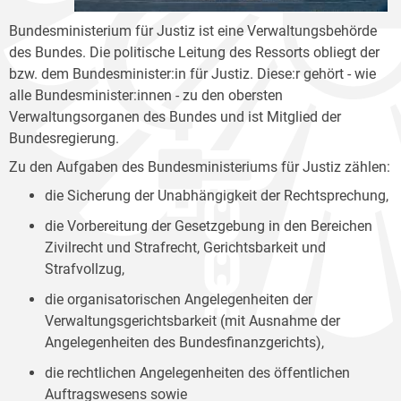
Bundesministerium für Justiz ist eine Verwaltungsbehörde
des Bundes. Die politische Leitung des Ressorts obliegt der
bzw. dem Bundesminister:in für Justiz. Diese:r gehört - wie
alle Bundesminister:innen - zu den obersten
Verwaltungsorganen des Bundes und ist Mitglied der
Bundesregierung.
Zu den Aufgaben des Bundesministeriums für Justiz zählen:
die Sicherung der Unabhängigkeit der Rechtsprechung,
die Vorbereitung der Gesetzgebung in den Bereichen
Zivilrecht und Strafrecht, Gerichtsbarkeit und
Strafvollzug,
die organisatorischen Angelegenheiten der
Verwaltungsgerichtsbarkeit (mit Ausnahme der
Angelegenheiten des Bundesfinanzgerichts),
die rechtlichen Angelegenheiten des öffentlichen
Auftragswesens sowie