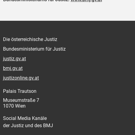
Die österreichische Justiz
Bundesministerium für Justiz
justiz.gv.at
bmj.gv.at
justizonline.gv.at
Palais Trautson
Museumstraße 7
1070 Wien
Social Media Kanäle
der Justiz und des BMJ