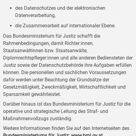
des Datenschutzes und der elektronischen
Datenverarbeitung,
die Zusammenarbeit auf internationaler Ebene.
Das Bundesministerium für Justiz schafft die
Rahmenbedingungen, damit Richter:innen,
Staatsanwältinnen bzw. Staatsanwälte,
Diplomrechtspfleger:innen und alle anderen Bediensteten der
Justiz sowie der Datenschutzbehörde ihre Aufgaben erfüllen
können. Die personellen und sachlichen Voraussetzungen
dafür werden unter Beachtung der Grundsätze der
Gesetzmäßigkeit, Zweckmäßigkeit, Wirtschaftlichkeit und
Sparsamkeit gewährleistet.
Darüber hinaus ist das Bundesministerium für Justiz für die
operative und strategische Leitung des Straf- und
Maßnahmenvollzugs zuständig.
Weitere Informationen finden Sie auf den Internetseiten des
Bundesministeriums für Justiz:
www.bmj.gv.at