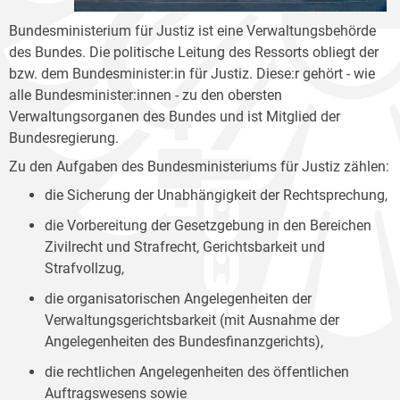
Bundesministerium für Justiz ist eine Verwaltungsbehörde
des Bundes. Die politische Leitung des Ressorts obliegt der
bzw. dem Bundesminister:in für Justiz. Diese:r gehört - wie
alle Bundesminister:innen - zu den obersten
Verwaltungsorganen des Bundes und ist Mitglied der
Bundesregierung.
Zu den Aufgaben des Bundesministeriums für Justiz zählen:
die Sicherung der Unabhängigkeit der Rechtsprechung,
die Vorbereitung der Gesetzgebung in den Bereichen
Zivilrecht und Strafrecht, Gerichtsbarkeit und
Strafvollzug,
die organisatorischen Angelegenheiten der
Verwaltungsgerichtsbarkeit (mit Ausnahme der
Angelegenheiten des Bundesfinanzgerichts),
die rechtlichen Angelegenheiten des öffentlichen
Auftragswesens sowie