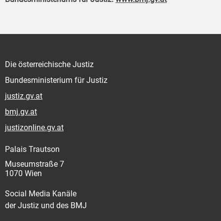
Die österreichische Justiz
Bundesministerium für Justiz
justiz.gv.at
bmj.gv.at
justizonline.gv.at
Palais Trautson
Museumstraße 7
1070 Wien
Social Media Kanäle
der Justiz und des BMJ