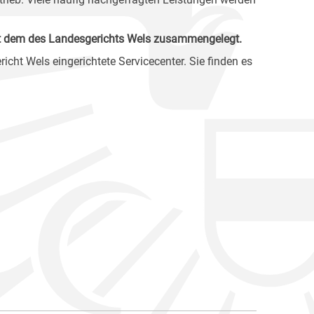
 mit dem des Landesgerichts Wels zusammengelegt.
cht Wels eingerichtete Servicecenter. Sie finden es