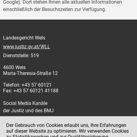
Google). Dort stehen Ihnen alle aktuellen Informationen
einschließlich der Besuchszeiten zur Verfügung.
Landesgericht Wels
www.justiz.gv.at/WLL
Dienststelle: 519
4600 Wels
Maria-Theresia-Straße 12
Telefon: +43 57 60121
Fax: +43 57 60121 41188
Social Media Kanäle
der Justiz und des BMJ
Der Gebrauch von Cookies erlaubt uns, Ihre Erfahrungen
auf dieser Website zu optimieren. Wir verwenden Cookies
zu Statistikzwecken und zur Qualitätssicherung