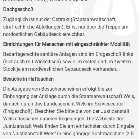
Dachgeschoß
Zugänglich ist nur der Osttrakt (Staatsanwaltschaft,
strafrechtliche Abteilungen). Er ist nur über die Treppe am
nordöstlichen Gebäudeeck erreichbar.
Einrichtungen für Menschen mit eingeschränkter Mobilität
Bedarfsgerechte sanitäre Anlagen sind im Erdgeschoß links
(hier auch mit Wickeltisch) sowie im ersten und im zweiten
Stock je am nordwestlichen Gebäudeeck vorhanden.
Besuche in Haftsachen
Die Ausgabe von Besucherscheinen erfolgt bis zur
Einbringung der Anklage durch die Staatsanwaltschaft Wels,
danach durch das Landesgericht Wels im Servicecenter
(Erdgeschoß). Beachten Sie bitte die von der Justizanstalt
Wels erlassenen näheren Regelungen. Die Webseite der
Justizanstalt Wels finden Sie am einfachsten durch Eingabe
von "Justizanstalt Wels" in eine gängige Suchmaschine (z.B.