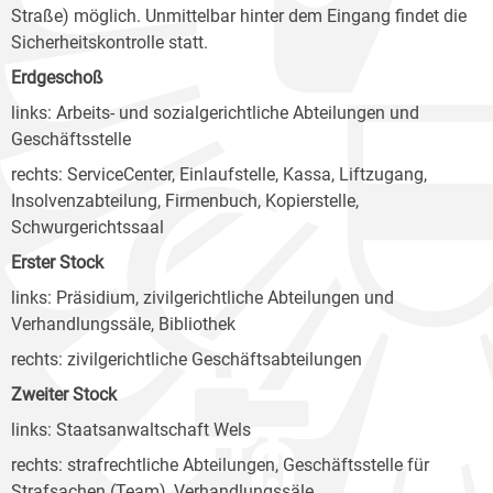
Straße) möglich. Unmittelbar hinter dem Eingang findet die
Sicherheitskontrolle statt.
Erdgeschoß
links: Arbeits- und sozialgerichtliche Abteilungen und
Geschäftsstelle
rechts: ServiceCenter, Einlaufstelle, Kassa, Liftzugang,
Insolvenzabteilung, Firmenbuch, Kopierstelle,
Schwurgerichtssaal
Erster Stock
links: Präsidium, zivilgerichtliche Abteilungen und
Verhandlungssäle, Bibliothek
rechts: zivilgerichtliche Geschäftsabteilungen
Zweiter Stock
links: Staatsanwaltschaft Wels
rechts: strafrechtliche Abteilungen, Geschäftsstelle für
Strafsachen (Team), Verhandlungssäle