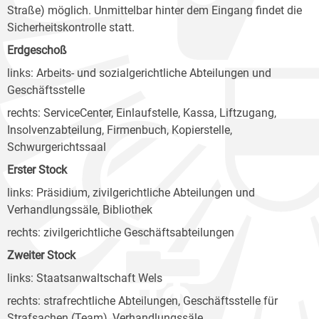
Straße) möglich. Unmittelbar hinter dem Eingang findet die
Sicherheitskontrolle statt.
Erdgeschoß
links: Arbeits- und sozialgerichtliche Abteilungen und
Geschäftsstelle
rechts: ServiceCenter, Einlaufstelle, Kassa, Liftzugang,
Insolvenzabteilung, Firmenbuch, Kopierstelle,
Schwurgerichtssaal
Erster Stock
links: Präsidium, zivilgerichtliche Abteilungen und
Verhandlungssäle, Bibliothek
rechts: zivilgerichtliche Geschäftsabteilungen
Zweiter Stock
links: Staatsanwaltschaft Wels
rechts: strafrechtliche Abteilungen, Geschäftsstelle für
Strafsachen (Team), Verhandlungssäle