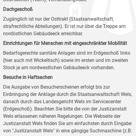
Dachgeschoß
Zugänglich ist nur der Osttrakt (Staatsanwaltschaft,
strafrechtliche Abteilungen). Er ist nur über die Treppe am
nordöstlichen Gebäudeeck erreichbar.
Einrichtungen für Menschen mit eingeschränkter Mobilität
Bedarfsgerechte sanitäre Anlagen sind im Erdgeschoß links
(hier auch mit Wickeltisch) sowie im ersten und im zweiten
Stock je am nordwestlichen Gebäudeeck vorhanden.
Besuche in Haftsachen
Die Ausgabe von Besucherscheinen erfolgt bis zur
Einbringung der Anklage durch die Staatsanwaltschaft Wels,
danach durch das Landesgericht Wels im Servicecenter
(Erdgeschoß). Beachten Sie bitte die von der Justizanstalt
Wels erlassenen näheren Regelungen. Die Webseite der
Justizanstalt Wels finden Sie am einfachsten durch Eingabe
von "Justizanstalt Wels" in eine gängige Suchmaschine (z.B.