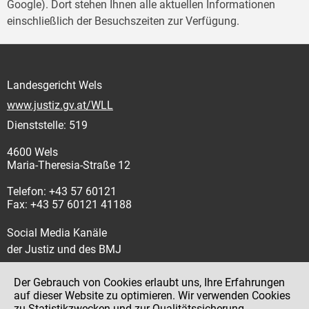
Google). Dort stehen Ihnen alle aktuellen Informationen
einschließlich der Besuchszeiten zur Verfügung.
Landesgericht Wels
www.justiz.gv.at/WLL
Dienststelle: 519
4600 Wels
Maria-Theresia-Straße 12
Telefon: +43 57 60121
Fax: +43 57 60121 41188
Social Media Kanäle
der Justiz und des BMJ
Der Gebrauch von Cookies erlaubt uns, Ihre Erfahrungen
auf dieser Website zu optimieren. Wir verwenden Cookies
zu Statistikzwecken und zur Qualitätssicherung