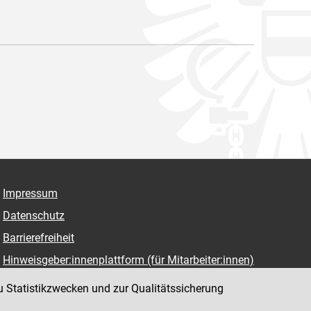
Impressum
Datenschutz
Barrierefreiheit
Hinweisgeber:innenplattform (für Mitarbeiter:innen)
u Statistikzwecken und zur Qualitätssicherung