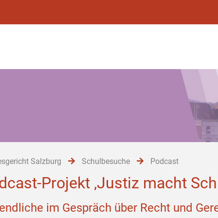
sgericht Salzburg
Schulbesuche
Podcast
dcast-Projekt ‚Justiz macht Sch
endliche im Gespräch über Recht und Gere