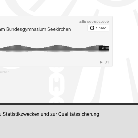
irchen
u Statistikzwecken und zur Qualitätssicherung
Impressum
Datenschutz