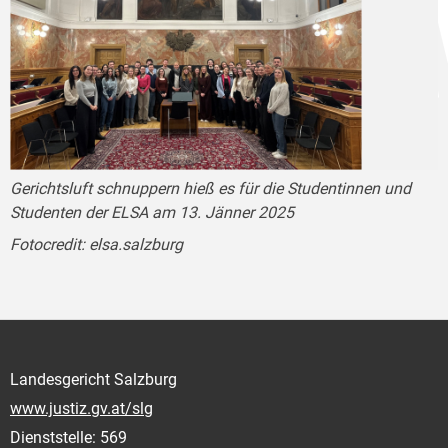
Gerichtsluft schnuppern hieß es für die Studentinnen und
Studenten der ELSA am 13. Jänner 2025
Fotocredit: elsa.salzburg
Landesgericht Salzburg
www.justiz.gv.at/slg
Dienststelle: 569