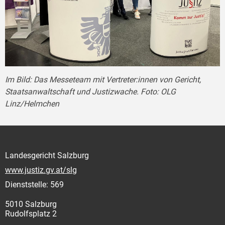
Im Bild: Das Messeteam mit Vertreter:innen von Gericht,
Staatsanwaltschaft und Justizwache. Foto: OLG
Linz/Helmchen
Landesgericht Salzburg
www.justiz.gv.at/slg
Dienststelle: 569
5010 Salzburg
Rudolfsplatz 2