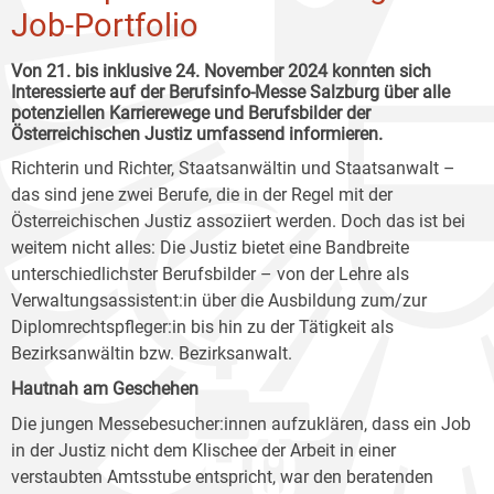
Job-Portfolio
Von 21. bis inklusive 24. November 2024 konnten sich
Interessierte auf der Berufsinfo-Messe Salzburg über alle
potenziellen Karrierewege und Berufsbilder der
Österreichischen Justiz umfassend informieren.
Richterin und Richter, Staatsanwältin und Staatsanwalt –
das sind jene zwei Berufe, die in der Regel mit der
Österreichischen Justiz assoziiert werden. Doch das ist bei
weitem nicht alles: Die Justiz bietet eine Bandbreite
unterschiedlichster Berufsbilder – von der Lehre als
Verwaltungsassistent:in über die Ausbildung zum/zur
Diplomrechtspfleger:in bis hin zu der Tätigkeit als
Bezirksanwältin bzw. Bezirksanwalt.
Hautnah am Geschehen
Die jungen Messebesucher:innen aufzuklären, dass ein Job
in der Justiz nicht dem Klischee der Arbeit in einer
verstaubten Amtsstube entspricht, war den beratenden