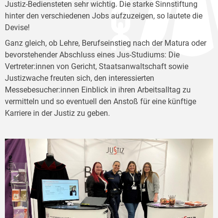
Justiz-Bediensteten sehr wichtig. Die starke Sinnstiftung
hinter den verschiedenen Jobs aufzuzeigen, so lautete die
Devise!
Ganz gleich, ob Lehre, Berufseinstieg nach der Matura oder
bevorstehender Abschluss eines Jus-Studiums: Die
Vertreter:innen von Gericht, Staatsanwaltschaft sowie
Justizwache freuten sich, den interessierten
Messebesucher:innen Einblick in ihren Arbeitsalltag zu
vermitteln und so eventuell den Anstoß für eine künftige
Karriere in der Justiz zu geben.