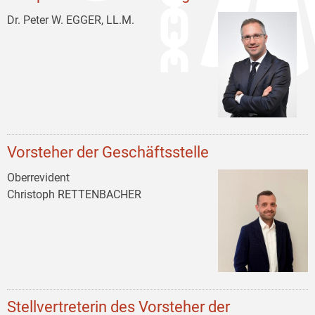
Dr. Peter W. EGGER, LL.M.
Vorsteher der Geschäftsstelle
Oberrevident
Christoph RETTENBACHER
Stellvertreterin des Vorsteher der