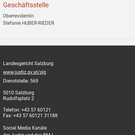
Geschäftsstelle
Oberrevidentin
Stefanie HUBER-RIEDER
Landesgericht Salzburg
www.justiz.gv.at/slg
Dienststelle: 569
5010 Salzburg
Rudolfsplatz 2
Telefon: +43 57 60121
Fax: +43 57 60121 31188
Social Media Kanäle