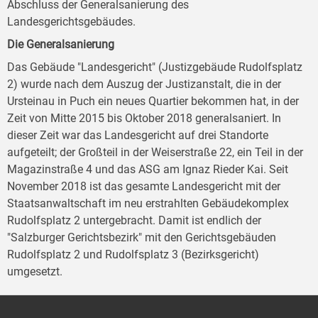
Abschluss der Generalsanierung des
Landesgerichtsgebäudes.
Die Generalsanierung
Das Gebäude "Landesgericht" (Justizgebäude Rudolfsplatz
2) wurde nach dem Auszug der Justizanstalt, die in der
Ursteinau in Puch ein neues Quartier bekommen hat, in der
Zeit von Mitte 2015 bis Oktober 2018 generalsaniert. In
dieser Zeit war das Landesgericht auf drei Standorte
aufgeteilt; der Großteil in der Weiserstraße 22, ein Teil in der
Magazinstraße 4 und das ASG am Ignaz Rieder Kai. Seit
November 2018 ist das gesamte Landesgericht mit der
Staatsanwaltschaft im neu erstrahlten Gebäudekomplex
Rudolfsplatz 2 untergebracht. Damit ist endlich der
"Salzburger Gerichtsbezirk" mit den Gerichtsgebäuden
Rudolfsplatz 2 und Rudolfsplatz 3 (Bezirksgericht)
umgesetzt.