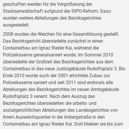
geschaffen werden für die Vergrößerung der
Staatsanwaltschaft aufgrund der StPO-Reform. Dazu
wurden weitere Abteilungen des Bezirksgerichtes
ausgesiedelt.
2008 wurden die Weichen für eine Gesamtlösung gestellt.
Das Bezirksgericht übersiedelte zunächst in einen
Containerbau am Ignaz Rieder Kai, während die
Polizeikaserne generalsaniert wurde. Im Sommer 2010
übersiedelte der Großteil des Bezirksgerichtes aus dem
Containerbau in das neue Justizgebäude Rudolfsplatz 3. Bis
Ende 2010 wurde auch der 2001 errichtete Zubau zur
Polizeikaserne saniert und seit 2011 sind erstmals alle
Abteilungen des Bezirksgerichtes im neuen Amtsgebäude
Rudolfsplatz 3 vereint. Nach dem Auszug des
Bezirksgerichtes übersiedelten die arbeits- und
sozialgerichtlichen Abteilungen des Landesgerichtes von
ihrem Ausweichquartier in der Imbergstraße in den
Containerbau am Ignaz Rieder Kai. Dort blieben sie bis zum