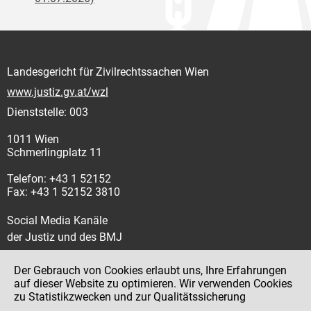
Landesgericht für Zivilrechtssachen Wien
www.justiz.gv.at/wzl
Dienststelle: 003
1011 Wien
Schmerlingplatz 11
Telefon: +43 1 52152
Fax: +43 1 52152 3810
Social Media Kanäle
der Justiz und des BMJ
Der Gebrauch von Cookies erlaubt uns, Ihre Erfahrungen
auf dieser Website zu optimieren. Wir verwenden Cookies
zu Statistikzwecken und zur Qualitätssicherung
Impressum