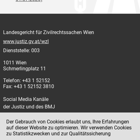
Landesgericht für Zivilrechtssachen Wien
www.justiz.gv.at/wzl
Dienststelle: 003
1011 Wien
Schmerlingplatz 11
Telefon: +43 1 52152
Fax: +43 1 52152 3810
Social Media Kanäle
der Justiz und des BMJ
Der Gebrauch von Cookies erlaubt uns, Ihre Erfahrungen
auf dieser Website zu optimieren. Wir verwenden Cookies
zu Statistikzwecken und zur Qualitätssicherung
Impressum