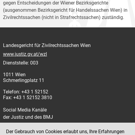
gegen Entscheidungen der Wiener Bezirksgerichte
(ausgenommen Bezirksgericht für Handelssachen Wien) in
Zivilrechtssachen (nicht in Strafrechtssachen) zuständig.
Landesgericht für Zivilrechtssachen Wien
www.justiz.gv.at/wzl
Dienststelle: 003
1011 Wien
Schmerlingplatz 11
Telefon: +43 1 52152
Fax: +43 1 52152 3810
Social Media Kanäle
der Justiz und des BMJ
Der Gebrauch von Cookies erlaubt uns, Ihre Erfahrungen