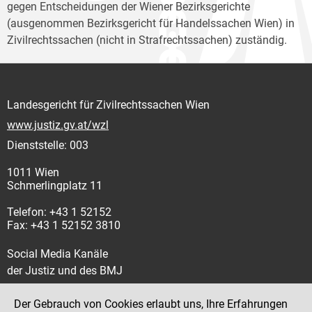
gegen Entscheidungen der Wiener Bezirksgerichte
(ausgenommen Bezirksgericht für Handelssachen Wien) in
Zivilrechtssachen (nicht in Strafrechtssachen) zuständig.
Landesgericht für Zivilrechtssachen Wien
www.justiz.gv.at/wzl
Dienststelle: 003
1011 Wien
Schmerlingplatz 11
Telefon: +43 1 52152
Fax: +43 1 52152 3810
Social Media Kanäle
der Justiz und des BMJ
Der Gebrauch von Cookies erlaubt uns, Ihre Erfahrungen