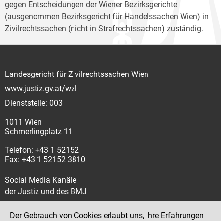
gegen Entscheidungen der Wiener Bezirksgerichte
(ausgenommen Bezirksgericht für Handelssachen Wien) in
Zivilrechtssachen (nicht in Strafrechtssachen) zuständig.
Landesgericht für Zivilrechtssachen Wien
www.justiz.gv.at/wzl
Dienststelle: 003
1011 Wien
Schmerlingplatz 11
Telefon: +43 1 52152
Fax: +43 1 52152 3810
Social Media Kanäle
der Justiz und des BMJ
Der Gebrauch von Cookies erlaubt uns, Ihre Erfahrungen