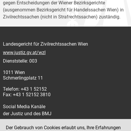
gegen Entscheidungen der Wiener Bezirksgerichte
(ausgenommen Bezirksgericht für Handelssachen Wien) in
Zivilrechtssachen (nicht in Strafrechtssachen) zuständig.
Landesgericht für Zivilrechtssachen Wien
www.justiz.gv.at/wzl
Dienststelle: 003
1011 Wien
Schmerlingplatz 11
Telefon: +43 1 52152
Fax: +43 1 52152 3810
Social Media Kanäle
der Justiz und des BMJ
Der Gebrauch von Cookies erlaubt uns, Ihre Erfahrungen