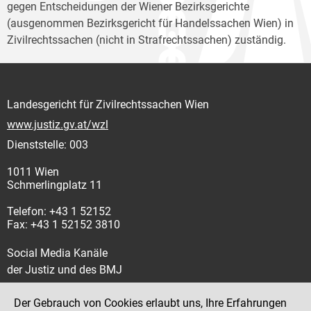
gegen Entscheidungen der Wiener Bezirksgerichte
(ausgenommen Bezirksgericht für Handelssachen Wien) in
Zivilrechtssachen (nicht in Strafrechtssachen) zuständig.
Landesgericht für Zivilrechtssachen Wien
www.justiz.gv.at/wzl
Dienststelle: 003
1011 Wien
Schmerlingplatz 11
Telefon: +43 1 52152
Fax: +43 1 52152 3810
Social Media Kanäle
der Justiz und des BMJ
Der Gebrauch von Cookies erlaubt uns, Ihre Erfahrungen