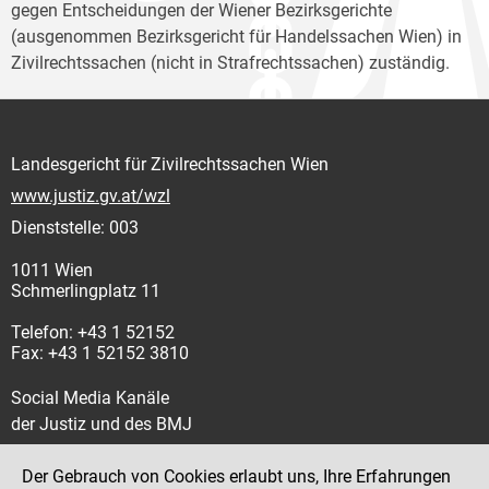
gegen Entscheidungen der Wiener Bezirksgerichte
(ausgenommen Bezirksgericht für Handelssachen Wien) in
Zivilrechtssachen (nicht in Strafrechtssachen) zuständig.
Landesgericht für Zivilrechtssachen Wien
www.justiz.gv.at/wzl
Dienststelle: 003
1011 Wien
Schmerlingplatz 11
Telefon: +43 1 52152
Fax: +43 1 52152 3810
Social Media Kanäle
der Justiz und des BMJ
Der Gebrauch von Cookies erlaubt uns, Ihre Erfahrungen