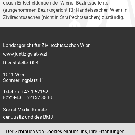
gegen Entscheidungen der Wiener Bezirksgerichte
(ausgenommen Bezirksgericht für Handelssachen Wien) in
Zivilrechtssachen (nicht in Strafrechtssachen) zuständig.
Landesgericht für Zivilrechtssachen Wien
www.justiz.gv.at/wzl
Dienststelle: 003
1011 Wien
Schmerlingplatz 11
Telefon: +43 1 52152
Fax: +43 1 52152 3810
Social Media Kanäle
der Justiz und des BMJ
Der Gebrauch von Cookies erlaubt uns, Ihre Erfahrungen