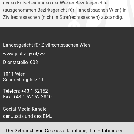
gegen Entscheidungen der Wiener Bezirksgerichte
(ausgenommen Bezirksgericht für Handelssachen Wien) in
Zivilrechtssachen (nicht in Strafrechtssachen) zuständig.
Landesgericht für Zivilrechtssachen Wien
www.justiz.gv.at/wzl
Dienststelle: 003
1011 Wien
Schmerlingplatz 11
Telefon: +43 1 52152
Fax: +43 1 52152 3810
Social Media Kanäle
der Justiz und des BMJ
Der Gebrauch von Cookies erlaubt uns, Ihre Erfahrungen