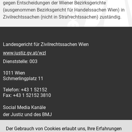
gegen Entscheidungen der Wiener Bezirksgerichte
(ausgenommen Bezirksgericht für Handelssachen Wien) in
Zivilrechtssachen (nicht in Strafrechtssachen) zuständig.
Landesgericht für Zivilrechtssachen Wien
www.justiz.gv.at/wzl
Dienststelle: 003
1011 Wien
Schmerlingplatz 11
Telefon: +43 1 52152
Fax: +43 1 52152 3810
Social Media Kanäle
der Justiz und des BMJ
Der Gebrauch von Cookies erlaubt uns, Ihre Erfahrungen