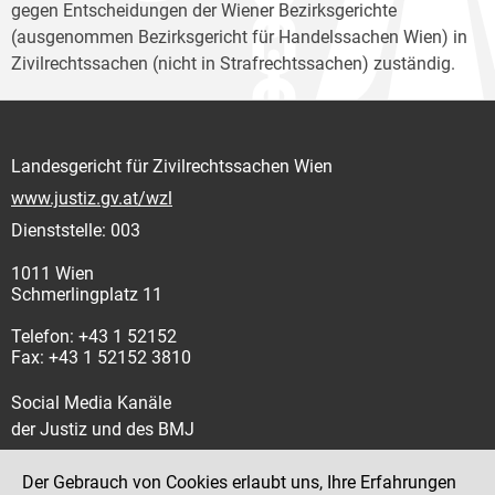
gegen Entscheidungen der Wiener Bezirksgerichte
(ausgenommen Bezirksgericht für Handelssachen Wien) in
Zivilrechtssachen (nicht in Strafrechtssachen) zuständig.
Landesgericht für Zivilrechtssachen Wien
www.justiz.gv.at/wzl
Dienststelle: 003
1011 Wien
Schmerlingplatz 11
Telefon: +43 1 52152
Fax: +43 1 52152 3810
Social Media Kanäle
der Justiz und des BMJ
Der Gebrauch von Cookies erlaubt uns, Ihre Erfahrungen