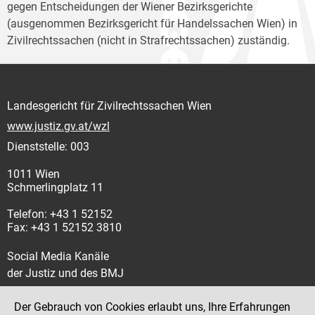
gegen Entscheidungen der Wiener Bezirksgerichte
(ausgenommen Bezirksgericht für Handelssachen Wien) in
Zivilrechtssachen (nicht in Strafrechtssachen) zuständig.
Landesgericht für Zivilrechtssachen Wien
www.justiz.gv.at/wzl
Dienststelle: 003
1011 Wien
Schmerlingplatz 11
Telefon: +43 1 52152
Fax: +43 1 52152 3810
Social Media Kanäle
der Justiz und des BMJ
Der Gebrauch von Cookies erlaubt uns, Ihre Erfahrungen