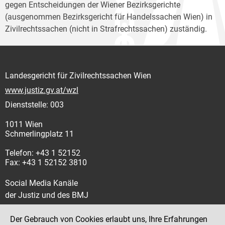
gegen Entscheidungen der Wiener Bezirksgerichte
(ausgenommen Bezirksgericht für Handelssachen Wien) in
Zivilrechtssachen (nicht in Strafrechtssachen) zuständig.
Landesgericht für Zivilrechtssachen Wien
www.justiz.gv.at/wzl
Dienststelle: 003
1011 Wien
Schmerlingplatz 11
Telefon: +43 1 52152
Fax: +43 1 52152 3810
Social Media Kanäle
der Justiz und des BMJ
Der Gebrauch von Cookies erlaubt uns, Ihre Erfahrungen