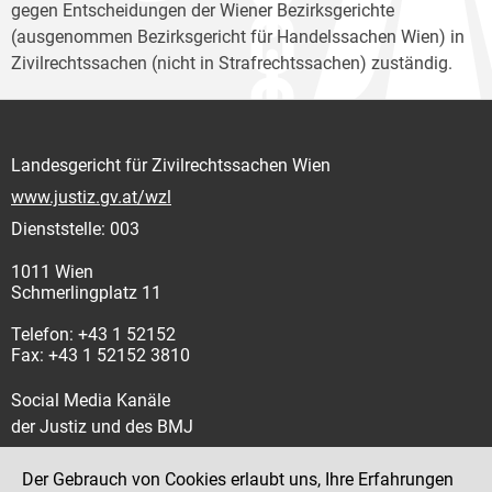
gegen Entscheidungen der Wiener Bezirksgerichte
(ausgenommen Bezirksgericht für Handelssachen Wien) in
Zivilrechtssachen (nicht in Strafrechtssachen) zuständig.
Landesgericht für Zivilrechtssachen Wien
www.justiz.gv.at/wzl
Dienststelle: 003
1011 Wien
Schmerlingplatz 11
Telefon: +43 1 52152
Fax: +43 1 52152 3810
Social Media Kanäle
der Justiz und des BMJ
Der Gebrauch von Cookies erlaubt uns, Ihre Erfahrungen