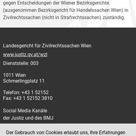
gegen Entscheidungen der Wiener Bezirksgerichte
(ausgenommen Bezirksgericht für Handelssachen Wien) in
Zivilrechtssachen (nicht in Strafrechtssachen) zuständig.
Landesgericht für Zivilrechtssachen Wien
www.justiz.gv.at/wzl
Dienststelle: 003
1011 Wien
Schmerlingplatz 11
Telefon: +43 1 52152
Fax: +43 1 52152 3810
Social Media Kanäle
der Justiz und des BMJ
Der Gebrauch von Cookies erlaubt uns, Ihre Erfahrungen