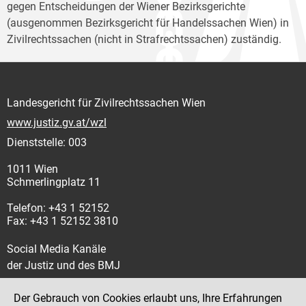
gegen Entscheidungen der Wiener Bezirksgerichte
(ausgenommen Bezirksgericht für Handelssachen Wien) in
Zivilrechtssachen (nicht in Strafrechtssachen) zuständig.
Landesgericht für Zivilrechtssachen Wien
www.justiz.gv.at/wzl
Dienststelle: 003
1011 Wien
Schmerlingplatz 11
Telefon: +43 1 52152
Fax: +43 1 52152 3810
Social Media Kanäle
der Justiz und des BMJ
Der Gebrauch von Cookies erlaubt uns, Ihre Erfahrungen