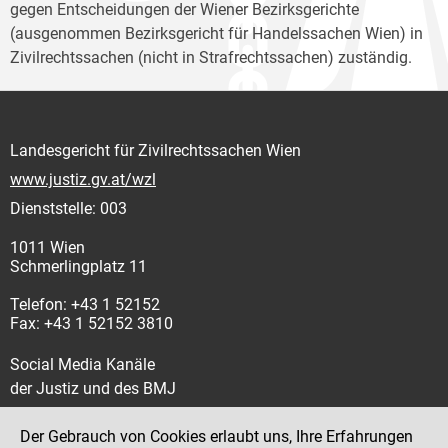
gegen Entscheidungen der Wiener Bezirksgerichte
(ausgenommen Bezirksgericht für Handelssachen Wien) in
Zivilrechtssachen (nicht in Strafrechtssachen) zuständig.
Landesgericht für Zivilrechtssachen Wien
www.justiz.gv.at/wzl
Dienststelle: 003
1011 Wien
Schmerlingplatz 11
Telefon: +43 1 52152
Fax: +43 1 52152 3810
Social Media Kanäle
der Justiz und des BMJ
Der Gebrauch von Cookies erlaubt uns, Ihre Erfahrungen