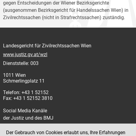
gegen Entscheidungen der Wiener Bezirksgerichte
(ausgenommen Bezirksgericht für Handelssachen Wien) in
Zivilrechtssachen (nicht in Strafrechtssachen) zuständig.
Landesgericht für Zivilrechtssachen Wien
www.justiz.gv.at/wzl
Dienststelle: 003
1011 Wien
Schmerlingplatz 11
Telefon: +43 1 52152
Fax: +43 1 52152 3810
Social Media Kanäle
der Justiz und des BMJ
Der Gebrauch von Cookies erlaubt uns, Ihre Erfahrungen