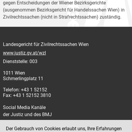
gegen Entscheidungen der Wiener Bezirksgerichte
(ausgenommen Bezirksgericht für Handelssachen Wien) in
Zivilrechtssachen (nicht in Strafrechtssachen) zuständig.
Landesgericht für Zivilrechtssachen Wien
www.justiz.gv.at/wzl
Dienststelle: 003
1011 Wien
Schmerlingplatz 11
Telefon: +43 1 52152
Fax: +43 1 52152 3810
Social Media Kanäle
der Justiz und des BMJ
Der Gebrauch von Cookies erlaubt uns, Ihre Erfahrungen