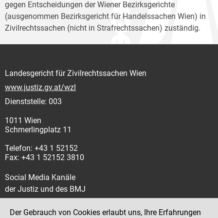
gegen Entscheidungen der Wiener Bezirksgerichte
(ausgenommen Bezirksgericht für Handelssachen Wien) in
Zivilrechtssachen (nicht in Strafrechtssachen) zuständig.
Landesgericht für Zivilrechtssachen Wien
www.justiz.gv.at/wzl
Dienststelle: 003
1011 Wien
Schmerlingplatz 11
Telefon: +43 1 52152
Fax: +43 1 52152 3810
Social Media Kanäle
der Justiz und des BMJ
Der Gebrauch von Cookies erlaubt uns, Ihre Erfahrungen