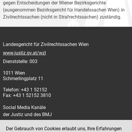
gegen Entscheidungen der Wiener Bezirksgerichte
(ausgenommen Bezirksgericht für Handelssachen Wien) in
Zivilrechtssachen (nicht in Strafrechtssachen) zuständig.
Landesgericht für Zivilrechtssachen Wien
www.justiz.gv.at/wzl
Dienststelle: 003
1011 Wien
Schmerlingplatz 11
Telefon: +43 1 52152
Fax: +43 1 52152 3810
Social Media Kanäle
der Justiz und des BMJ
Der Gebrauch von Cookies erlaubt uns, Ihre Erfahrungen