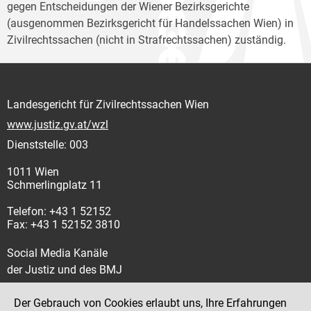
gegen Entscheidungen der Wiener Bezirksgerichte
(ausgenommen Bezirksgericht für Handelssachen Wien) in
Zivilrechtssachen (nicht in Strafrechtssachen) zuständig.
Landesgericht für Zivilrechtssachen Wien
www.justiz.gv.at/wzl
Dienststelle: 003
1011 Wien
Schmerlingplatz 11
Telefon: +43 1 52152
Fax: +43 1 52152 3810
Social Media Kanäle
der Justiz und des BMJ
Der Gebrauch von Cookies erlaubt uns, Ihre Erfahrungen