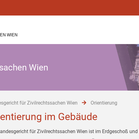
EN WIEN
tssachen Wien
sgericht für Zivilrechtssachen Wien
Orientierung
ientierung im Gebäude
andesgericht für Zivilrechtssachen Wien ist im Erdgeschoß und 