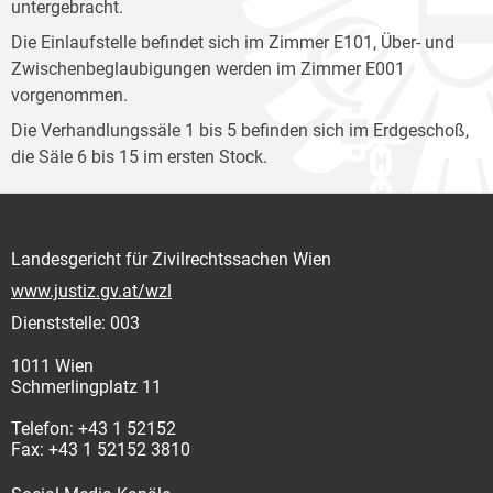
untergebracht.
Die Einlaufstelle befindet sich im Zimmer E101, Über- und
Zwischenbeglaubigungen werden im Zimmer E001
vorgenommen.
Die Verhandlungssäle 1 bis 5 befinden sich im Erdgeschoß,
die Säle 6 bis 15 im ersten Stock.
Landesgericht für Zivilrechtssachen Wien
www.justiz.gv.at/wzl
Dienststelle: 003
1011 Wien
Schmerlingplatz 11
Telefon: +43 1 52152
Fax: +43 1 52152 3810