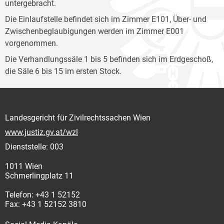
untergebracht.
Die Einlaufstelle befindet sich im Zimmer E101, Über- und
Zwischenbeglaubigungen werden im Zimmer E001
vorgenommen.
Die Verhandlungssäle 1 bis 5 befinden sich im Erdgeschoß,
die Säle 6 bis 15 im ersten Stock.
Landesgericht für Zivilrechtssachen Wien
www.justiz.gv.at/wzl
Dienststelle: 003
1011 Wien
Schmerlingplatz 11
Telefon: +43 1 52152
Fax: +43 1 52152 3810