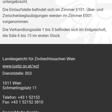
untergebracht.
Die Einlaufstelle befindet sich im Zimmer E101, Über- und
Zwischenbeglaubigungen werden im Zimmer E001
vorgenommen.
Die Verhandlungssäle 1 bis 5 befinden sich im Erdgeschoß,
die Säle 6 bis 15 im ersten Stock.
Landesgericht für Zivilrechtssachen Wien
www.justiz.gv.at/wzl
Dienststelle: 003
1011 Wien
Schmerlingplatz 11
Telefon: +43 1 52152
Fax: +43 1 52152 3810