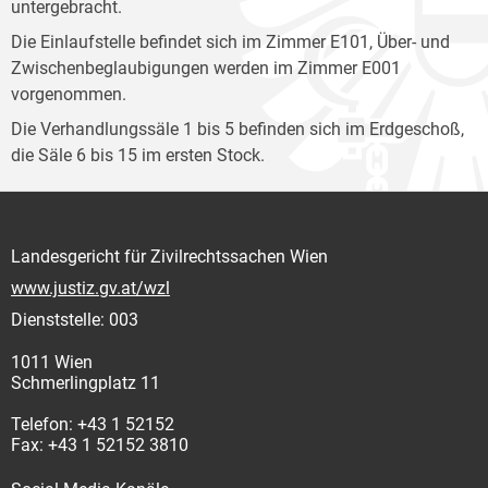
untergebracht.
Die Einlaufstelle befindet sich im Zimmer E101, Über- und
Zwischenbeglaubigungen werden im Zimmer E001
vorgenommen.
Die Verhandlungssäle 1 bis 5 befinden sich im Erdgeschoß,
die Säle 6 bis 15 im ersten Stock.
Landesgericht für Zivilrechtssachen Wien
www.justiz.gv.at/wzl
Dienststelle: 003
1011 Wien
Schmerlingplatz 11
Telefon: +43 1 52152
Fax: +43 1 52152 3810