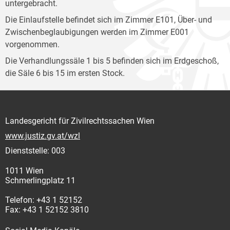
untergebracht.
Die Einlaufstelle befindet sich im Zimmer E101, Über- und
Zwischenbeglaubigungen werden im Zimmer E001
vorgenommen.
Die Verhandlungssäle 1 bis 5 befinden sich im Erdgeschoß,
die Säle 6 bis 15 im ersten Stock.
Landesgericht für Zivilrechtssachen Wien
www.justiz.gv.at/wzl
Dienststelle: 003
1011 Wien
Schmerlingplatz 11
Telefon: +43 1 52152
Fax: +43 1 52152 3810